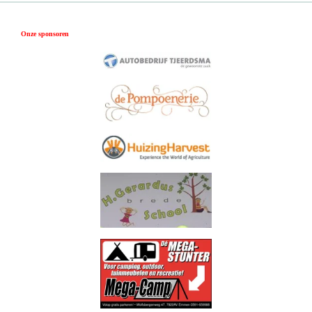
Onze sponsoren